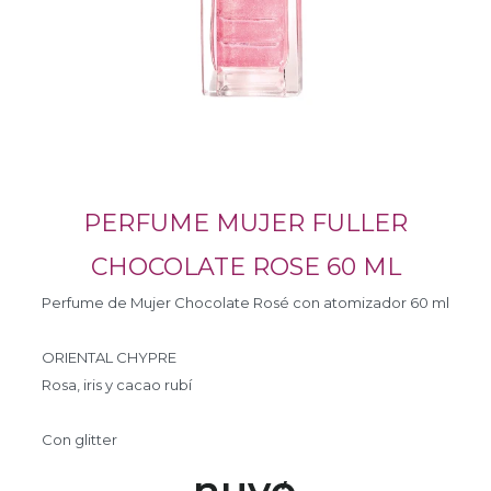
PERFUME MUJER FULLER
CHOCOLATE ROSE 60 ML
Perfume de Mujer Chocolate Rosé con atomizador 60 ml
ORIENTAL CHYPRE
Rosa, iris y cacao rubí
Con glitter