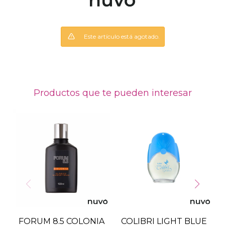
Este artículo está agotado.
Productos que te pueden interesar
FORUM 8.5 COLONIA
COLIBRI LIGHT BLUE