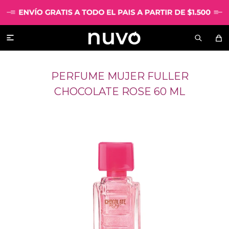

PERFUME MUJER FULLER
CHOCOLATE ROSE 60 ML