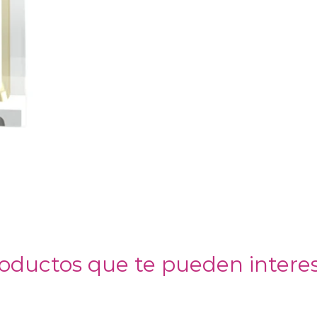
oductos que te pueden intere