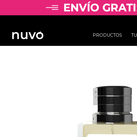
PRODUCTOS
T