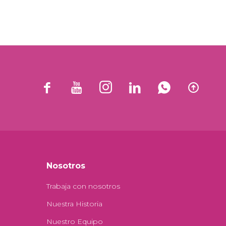






Nosotros
Trabaja con nosotros
Nuestra Historia
Nuestro Equipo