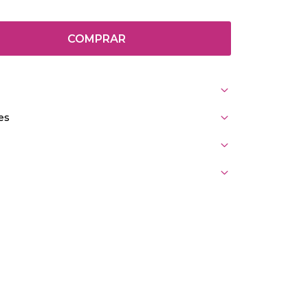
COMPRAR
es