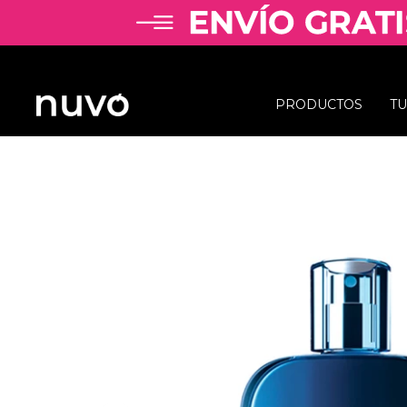
PRODUCTOS
T