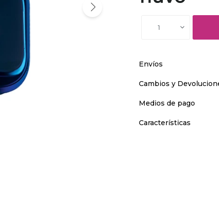
1
Envíos
Cambios y Devolucion
Medios de pago
Características