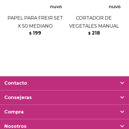
PAPEL PARA FREIR SET
CORTADOR DE
X 50 MEDIANO
VEGETALES MANUAL
199
218
$
$
Contacto
Consejeras
Compra
Nosotros