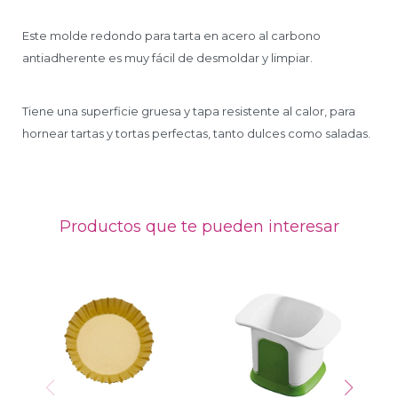
Este molde redondo para tarta en acero al carbono
antiadherente es muy fácil de desmoldar y limpiar.
Tiene una superficie gruesa y tapa resistente al calor, para
hornear tartas y tortas perfectas, tanto dulces como saladas.
Productos que te pueden interesar