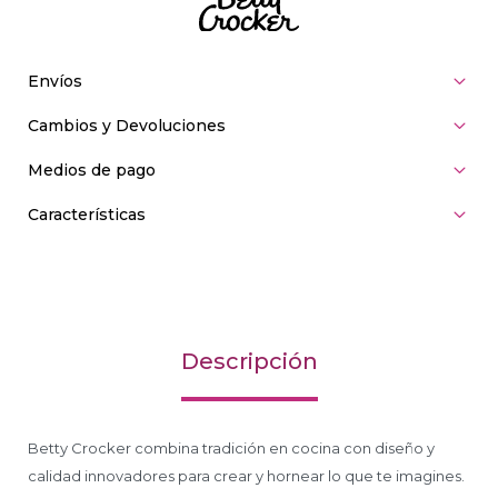
Envíos
Cambios y Devoluciones
Medios de pago
Características
Descripción
Betty Crocker combina tradición en cocina con diseño y
calidad innovadores para crear y hornear lo que te imagines.