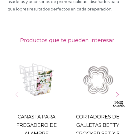
asaderas y accesorios de primera calidad, diseñados para
que logres resultados perfectos en cada preparación.
Productos que te pueden interesar
CANASTA PARA
CORTADORES DE
FREGADERO DE
GALLETAS BETTY
ALAMBRE
CROCKER SET X 5