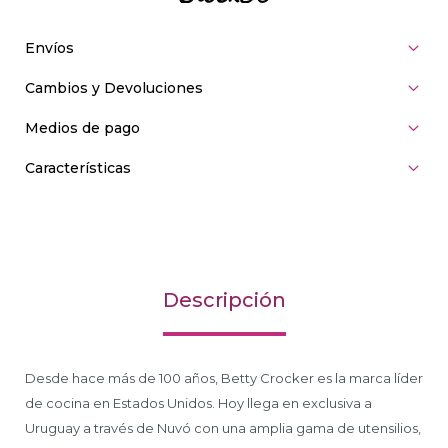
Envíos
Cambios y Devoluciones
Medios de pago
Características
Descripción
Desde hace más de 100 años, Betty Crocker es la marca líder
de cocina en Estados Unidos. Hoy llega en exclusiva a
Uruguay a través de Nuvó con una amplia gama de utensilios,