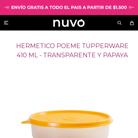

HERMETICO POEME TUPPERWARE
410 ML - TRANSPARENTE Y PAPAYA