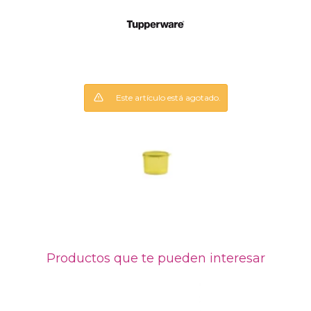
Este artículo está agotado.
Productos que te pueden interesar