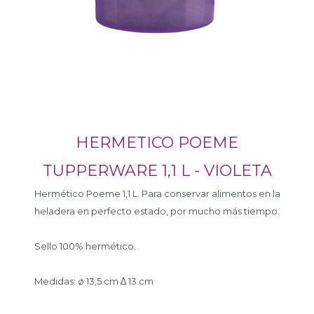
HERMETICO POEME
TUPPERWARE 1,1 L - VIOLETA
Hermético Poeme 1,1 L. Para conservar alimentos en la
heladera en perfecto estado, por mucho más tiempo.
Sello 100% hermético.
Medidas: ø 13,5 cm ∆ 13 cm