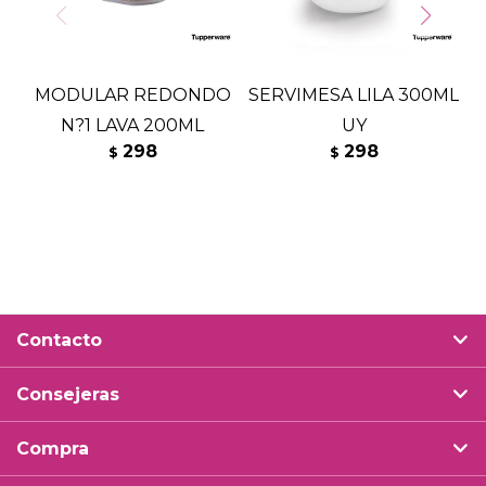
MODULAR REDONDO
SERVIMESA LILA 300ML
N?1 LAVA 200ML
UY
298
298
$
$
Contacto
Consejeras
Compra