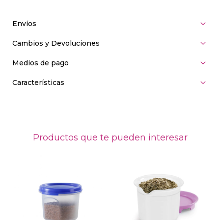
Envíos
Cambios y Devoluciones
Medios de pago
Características
Productos que te pueden interesar