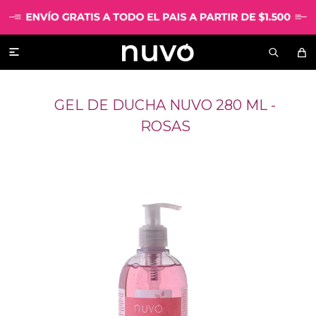

GEL DE DUCHA NUVO 280 ML -
ROSAS