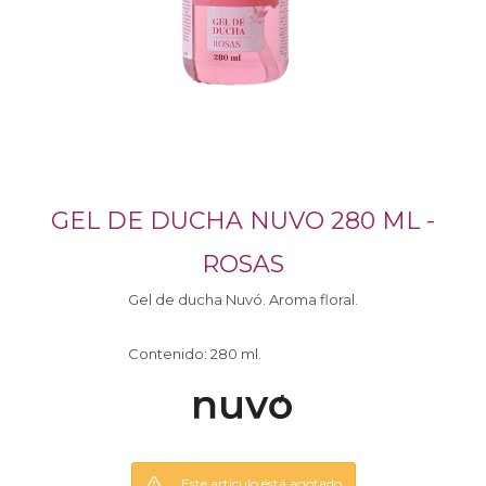
GEL DE DUCHA NUVO 280 ML -
ROSAS
Gel de ducha Nuvó. Aroma floral.
Contenido: 280 ml.
Este artículo está agotado.