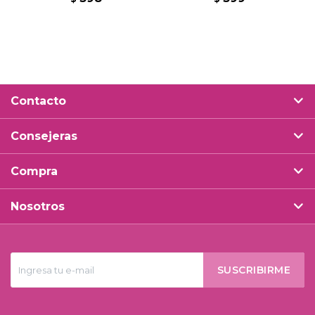
Contacto
Consejeras
Compra
Nosotros
SUSCRIBIRME