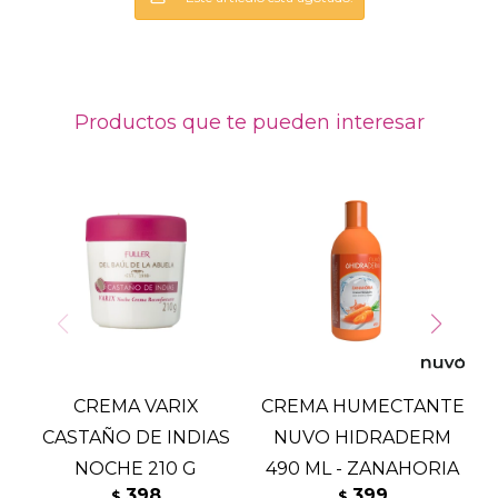
Productos que te pueden interesar
CREMA VARIX
CREMA HUMECTANTE
CASTAÑO DE INDIAS
NUVO HIDRADERM
NOCHE 210 G
490 ML - ZANAHORIA
398
399
$
$