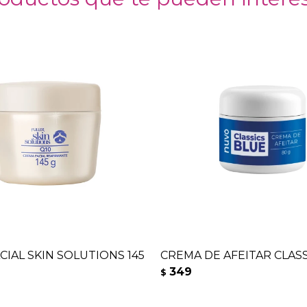
CIAL SKIN SOLUTIONS 145
CREMA DE AFEITAR CLASS
349
$