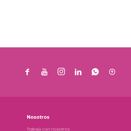






Nosotros
Trabaja con nosotros