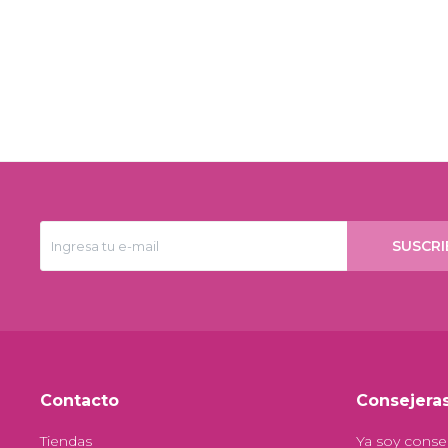
SUSCRI
Contacto
Consejera
Tiendas
Ya soy conse