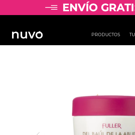
PRODUCTOS
T