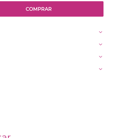
COMPRAR
sar