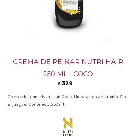
CREMA DE PEINAR NUTRI HAIR
250 ML - COCO
329
$
Crema de peinar Nutri Hair Coco. Hidratación y nutrición. Sin
enjuague. Contenido: 250 ml.