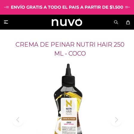

CREMA DE PEINAR NUTRI HAIR 250
ML - COCO