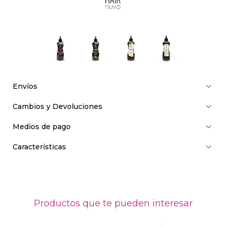
Envíos
Cambios y Devoluciones
Medios de pago
Características
Productos que te pueden interesar