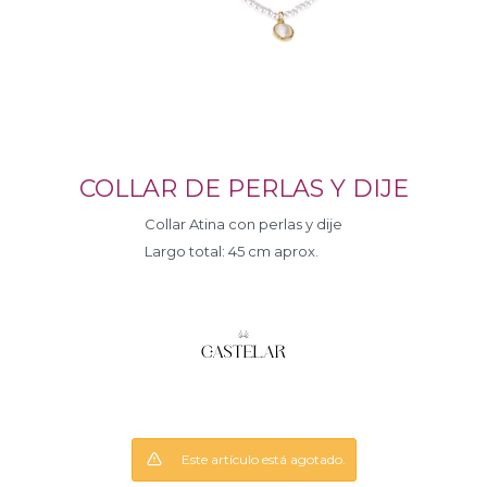
COLLAR DE PERLAS Y DIJE
Collar Atina con perlas y dije
Largo total: 45 cm aprox.
Este artículo está agotado.