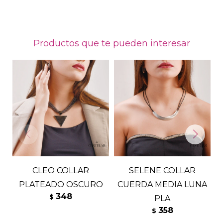
Productos que te pueden interesar
CLEO COLLAR
SELENE COLLAR
PLATEADO OSCURO
CUERDA MEDIA LUNA
348
$
PLA
358
$