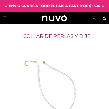

COLLAR DE PERLAS Y DIJE