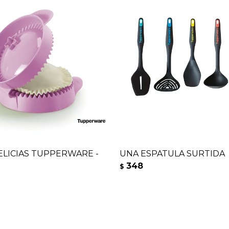
ELICIAS TUPPERWARE -
UNA ESPATULA SURTIDA
348
$