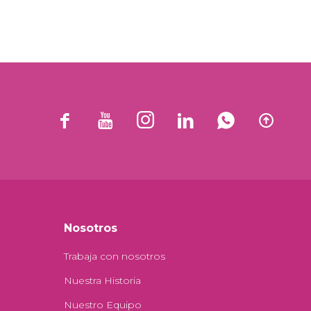






Nosotros
Trabaja con nosotros
Nuestra Historia
Nuestro Equipo