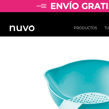
PRODUCTOS
T