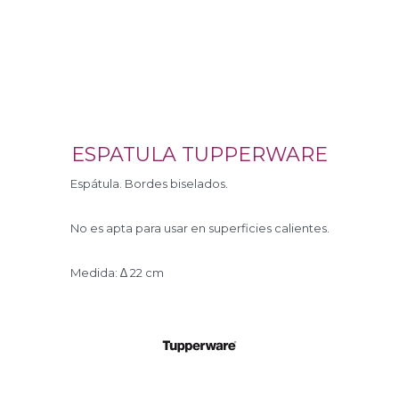
ESPATULA TUPPERWARE
Espátula. Bordes biselados.
No es apta para usar en superficies calientes.
Medida: ∆ 22 cm