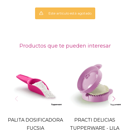
Este artículo está agotado.
Productos que te pueden interesar
PALITA DOSIFICADORA
PRACTI DELICIAS
FUCSIA
TUPPERWARE - LILA