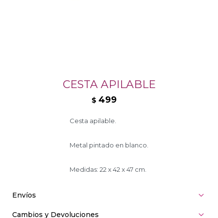
CESTA APILABLE
499
$
Cesta apilable.
Metal pintado en blanco.
Medidas: 22 x 42 x 47 cm.
Envíos
Cambios y Devoluciones