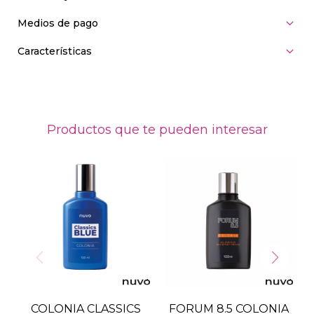
Medios de pago
Características
Productos que te pueden interesar
COLONIA CLASSICS
FORUM 8.5 COLONIA