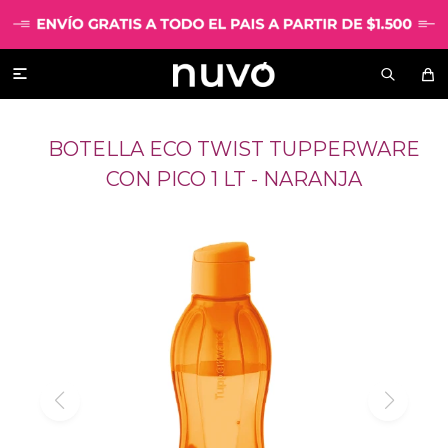

BOTELLA ECO TWIST TUPPERWARE
CON PICO 1 LT - NARANJA