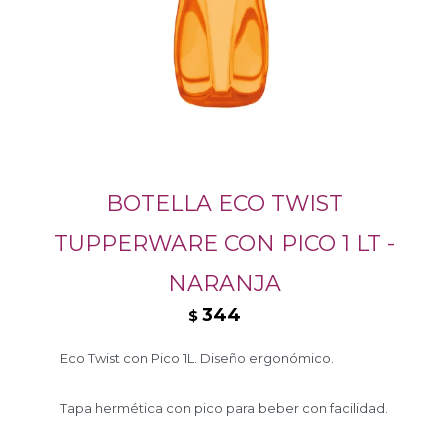
BOTELLA ECO TWIST
TUPPERWARE CON PICO 1 LT -
NARANJA
344
$
Eco Twist con Pico 1L. Diseño ergonómico.
Tapa hermética con pico para beber con facilidad.