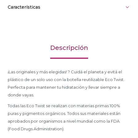
Características
Descripción
¡Las originales y más elegidas! ? Cuidá el planeta y evitá el
plástico de un solo uso con la botella reutilizable Eco Twist.
Perfecta para mantener tu hidratación y llevar siempre a
donde vayas.
Todas las Eco Twist se realizan con materias primas 100%
puras y pigmentos orgánicos. Todos sus materiales están
aprobados por organismos a nivel mundial como la FDA
(Food Drugs Administration).