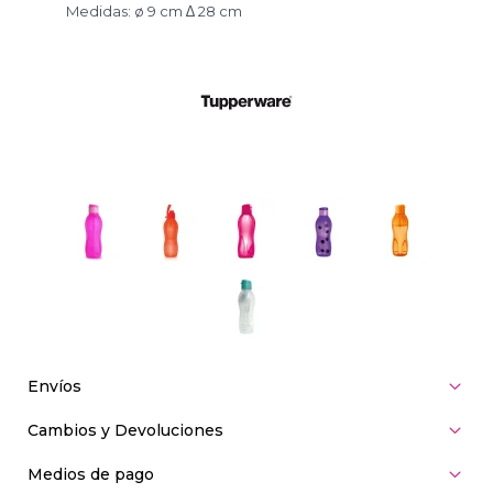
Medidas: ø 9 cm ∆ 28 cm
Envíos
Cambios y Devoluciones
Medios de pago