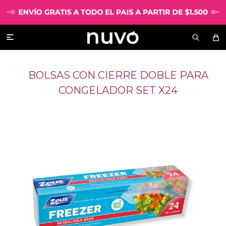

BOLSAS CON CIERRE DOBLE PARA
CONGELADOR SET X24