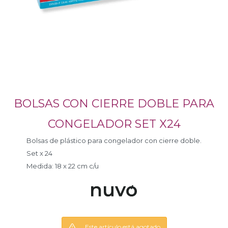
BOLSAS CON CIERRE DOBLE PARA
CONGELADOR SET X24
Bolsas de plástico para congelador con cierre doble.
Set x 24
Medida: 18 x 22 cm c/u
Este artículo está agotado.