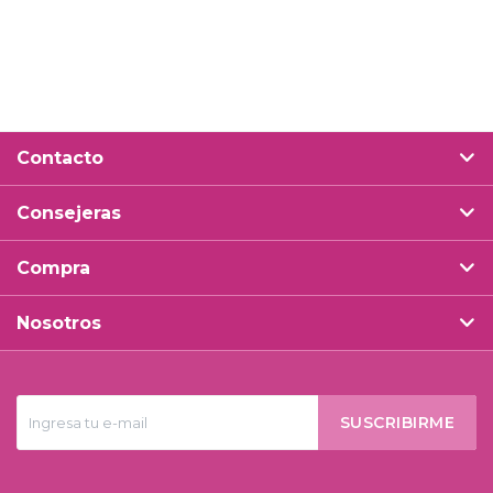
Contacto
Consejeras
Compra
Nosotros
SUSCRIBIRME