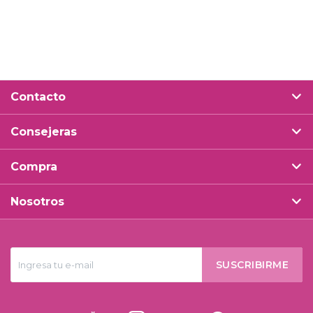
Contacto
Consejeras
Compra
Nosotros
SUSCRIBIRME