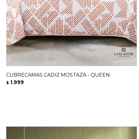
CUBRECAMAS CADIZ MOSTAZA - QUEEN
1.999
$