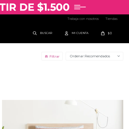
Trabaja con nosotros
Tiendas
0
$
Recomendados