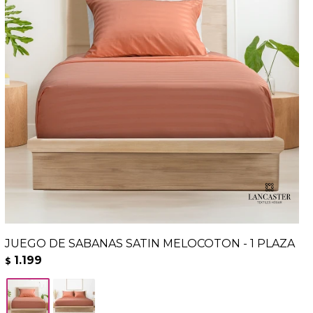
JUEGO DE SABANAS SATIN MELOCOTON - 1 PLAZA
1.199
$