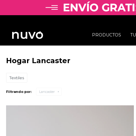
PRODUCTOS
T
Hogar Lancaster
Textiles
Filtrando por:
Lancaster