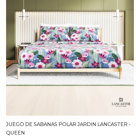
JUEGO DE SABANAS POLAR JARDIN LANCASTER -
QUEEN