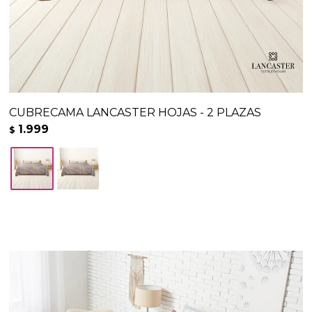
CUBRECAMA LANCASTER HOJAS - 2 PLAZAS
1.999
$