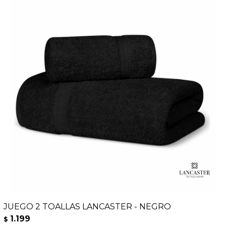
JUEGO 2 TOALLAS LANCASTER - NEGRO
1.199
$