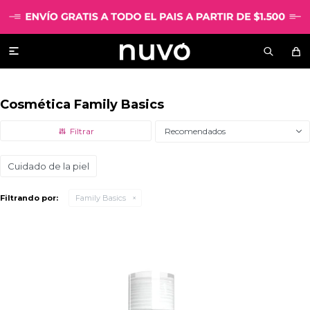

Cosmética Family Basics
Recomendados
Cuidado de la piel
Filtrando por:
Family Basics