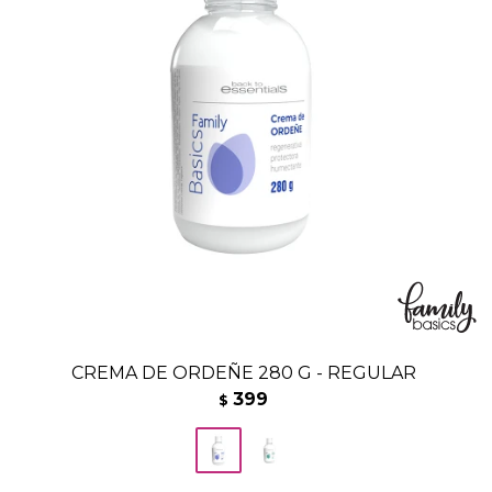
CREMA DE ORDEÑE 280 G - REGULAR
399
$