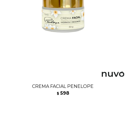
CREMA FACIAL PENELOPE
598
$