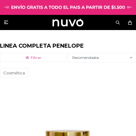

LINEA COMPLETA PENELOPE
Recomendados
Cosmética