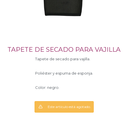
TAPETE DE SECADO PARA VAJILLA
Tapete de secado para vajilla.
Poliéster y espuma de esponja.
Color: negro.
Este artículo está agotado.