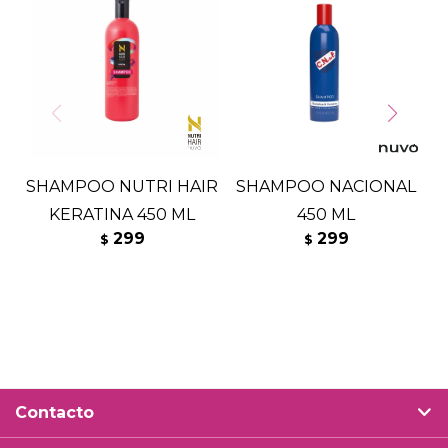
SHAMPOO NUTRI HAIR
SHAMPOO NACIONAL
KERATINA 450 ML
450 ML
299
299
$
$
Contacto