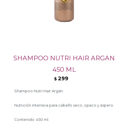
SHAMPOO NUTRI HAIR ARGAN
450 ML
299
$
Shampoo Nutri Hair Argán.
Nutrición intensiva para cabello seco, opaco y áspero.
Contenido: 450 ml.