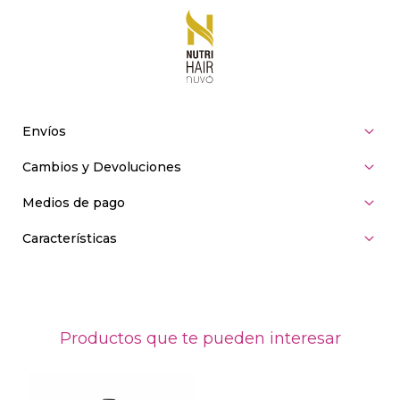
Envíos
Cambios y Devoluciones
Medios de pago
Características
Productos que te pueden interesar