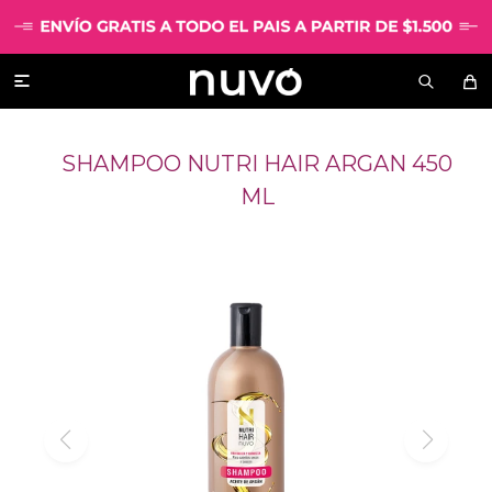

SHAMPOO NUTRI HAIR ARGAN 450
ML