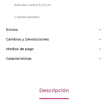
Artículos: entre 5 y 9 cm
Colores surtidos.
Envíos
Cambios y Devoluciones
Medios de pago
Características
Descripción