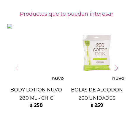
Productos que te pueden interesar
BODY LOTION NUVO
BOLAS DE ALGODON
280 ML - CHIC
200 UNIDADES
258
259
$
$