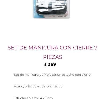
SET DE MANICURA CON CIERRE 7
PIEZAS
269
$
Set de Manicura de 7 piezas en estuche con cierre.
Acero, plástico y cuero sintético.
Estuche abierto: 14 x 11 cm