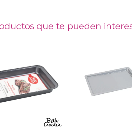
oductos que te pueden intere