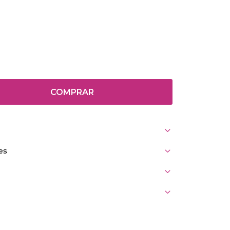
COMPRAR
es