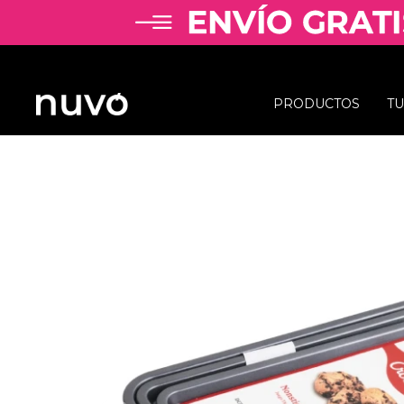
PRODUCTOS
T