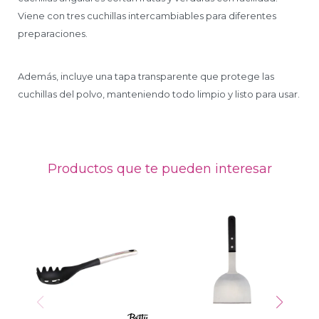
Viene con tres cuchillas intercambiables para diferentes
preparaciones.
Además, incluye una tapa transparente que protege las
cuchillas del polvo, manteniendo todo limpio y listo para usar.
Productos que te pueden interesar