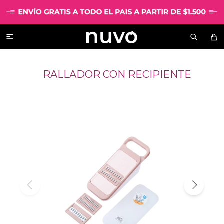

RALLADOR CON RECIPIENTE