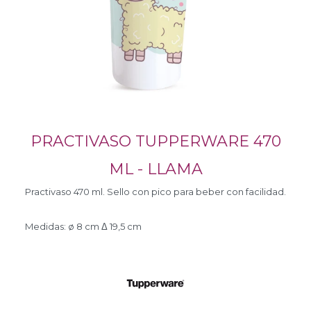
PRACTIVASO TUPPERWARE 470
ML - LLAMA
Practivaso 470 ml. Sello con pico para beber con facilidad.
Medidas: ø 8 cm Δ 19,5 cm