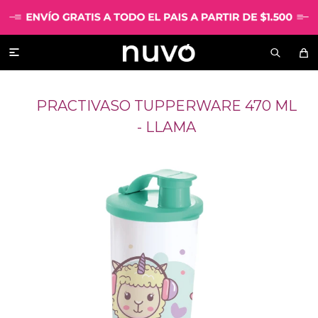

PRACTIVASO TUPPERWARE 470 ML
- LLAMA