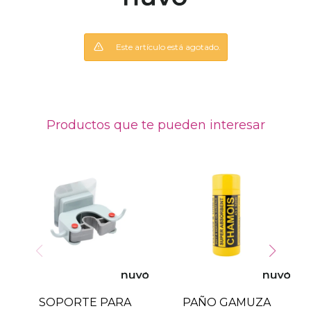
Este artículo está agotado.
Productos que te pueden interesar
SOPORTE PARA
PAÑO GAMUZA