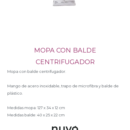
MOPA CON BALDE
CENTRIFUGADOR
Mopa con balde centrifugador.
Mango de acero inoxidable, trapo de microfibra y balde de
plástico.
Medidas mopa: 127 x 34 x 12 cm
Medidas balde: 40 x 25 x 22 cm