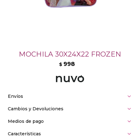
MOCHILA 30X24X22 FROZEN
998
$
Envíos
Cambios y Devoluciones
Medios de pago
Características