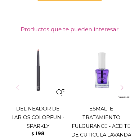
Productos que te pueden interesar
DELINEADOR DE
ESMALTE
LABIOS COLORFUN -
TRATAMIENTO
SPARKLY
FULGURANCE - ACEITE
198
$
DE CUTICULA LAVANDA