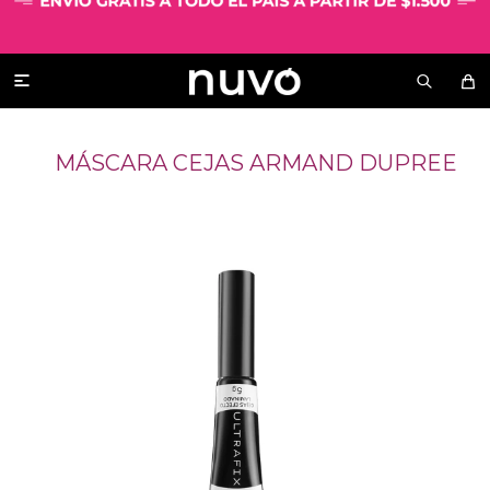

MÁSCARA CEJAS ARMAND DUPREE