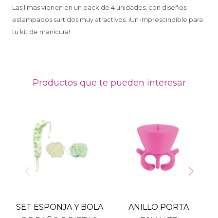
Las limas vienen en un pack de 4 unidades, con diseños
estampados surtidos muy atractivos. ¡Un imprescindible para
tu kit de manicura!
Productos que te pueden interesar
SET ESPONJA Y BOLA
ANILLO PORTA