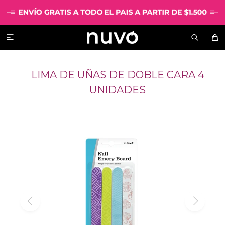

LIMA DE UÑAS DE DOBLE CARA 4
UNIDADES