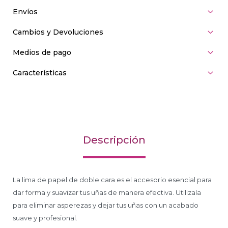
Envíos
Cambios y Devoluciones
Medios de pago
Características
Descripción
La lima de papel de doble cara es el accesorio esencial para
dar forma y suavizar tus uñas de manera efectiva. Utilizala
para eliminar asperezas y dejar tus uñas con un acabado
suave y profesional.