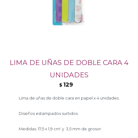
LIMA DE UÑAS DE DOBLE CARA 4
UNIDADES
129
$
Lima de uñas de doble cara en papel x 4 unidades.
Diseños estampados surtidos.
Medidas: 17,5 x 1,9 cm' y 3,5 mm de grosor.