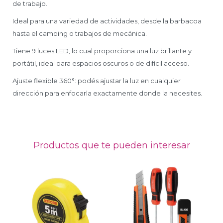
de trabajo.
Ideal para una variedad de actividades, desde la barbacoa
hasta el camping o trabajos de mecánica.
Tiene 9 luces LED, lo cual proporciona una luz brillante y
portátil, ideal para espacios oscuros o de difícil acceso.
Ajuste flexible 360°: podés ajustar la luz en cualquier
dirección para enfocarla exactamente donde la necesites.
Productos que te pueden interesar