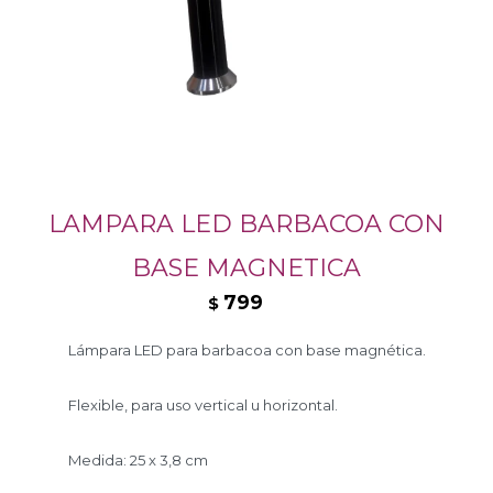
LAMPARA LED BARBACOA CON
BASE MAGNETICA
799
$
Lámpara LED para barbacoa con base magnética.
Flexible, para uso vertical u horizontal.
Medida: 25 x 3,8 cm