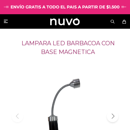

LAMPARA LED BARBACOA CON
BASE MAGNETICA