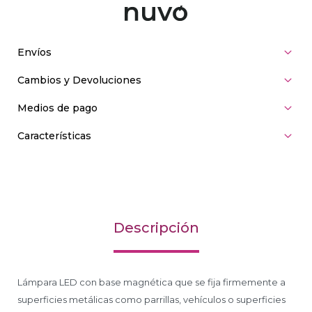
Envíos
Cambios y Devoluciones
Medios de pago
Características
Descripción
Lámpara LED con base magnética que se fija firmemente a
superficies metálicas como parrillas, vehículos o superficies