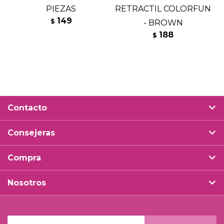
PIEZAS
RETRACTIL COLORFUN
149
$
- BROWN
188
$
Contacto
Consejeras
Compra
Nosotros