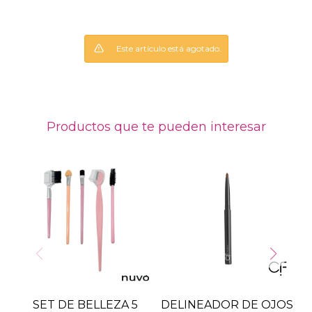
Este artículo está agotado.
Productos que te pueden interesar
SET DE BELLEZA 5
DELINEADOR DE OJOS