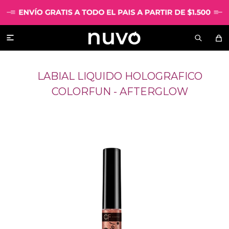

LABIAL LIQUIDO HOLOGRAFICO
COLORFUN - AFTERGLOW