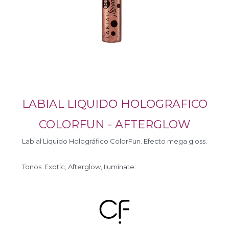
LABIAL LIQUIDO HOLOGRAFICO
COLORFUN - AFTERGLOW
Labial Líquido Holográfico ColorFun. Efecto mega gloss.
Tonos: Exotic, Afterglow, Iluminate.