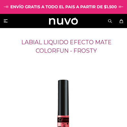

LABIAL LIQUIDO EFECTO MATE
COLORFUN - FROSTY