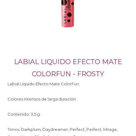
LABIAL LIQUIDO EFECTO MATE
COLORFUN - FROSTY
Labial Líquido Efecto Mate ColorFun.
Colores intensos de larga duración.
Contenido: 3,5 g.
Tonos: Darkplum, Daydreamer, Perfect, Perfect, Mirage,