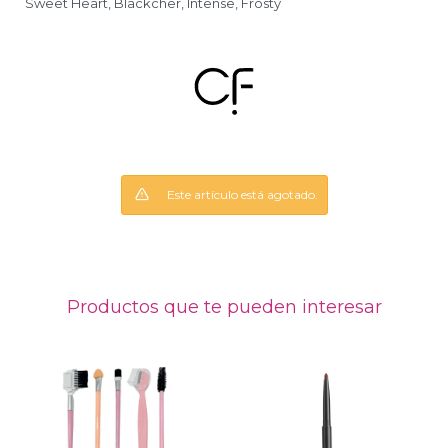
Sweet Heart, Blackcher, Intense, Frosty
Este artículo está agotado.
Productos que te pueden interesar