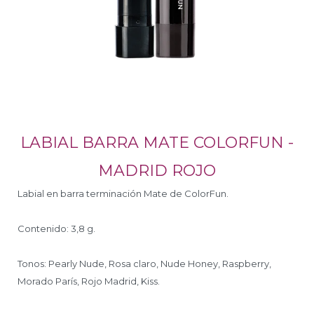
LABIAL BARRA MATE COLORFUN -
MADRID ROJO
Labial en barra terminación Mate de ColorFun.
Contenido: 3,8 g.
Tonos: Pearly Nude, Rosa claro, Nude Honey, Raspberry,
Morado París, Rojo Madrid, Kiss.