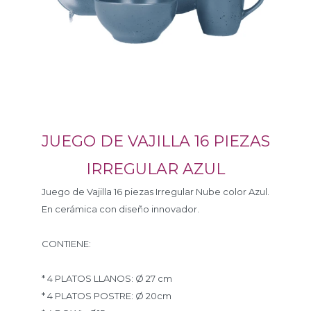
JUEGO DE VAJILLA 16 PIEZAS
IRREGULAR AZUL
Juego de Vajilla 16 piezas Irregular Nube color Azul.
En cerámica con diseño innovador.
CONTIENE:
* 4 PLATOS LLANOS: Ø 27 cm
* 4 PLATOS POSTRE: Ø 20cm