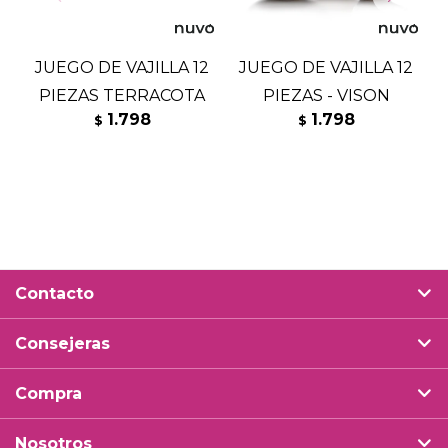
JUEGO DE VAJILLA 12
JUEGO DE VAJILLA 12
PIEZAS TERRACOTA
PIEZAS - VISON
1.798
1.798
$
$
Contacto
Consejeras
Compra
Nosotros