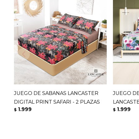
JUEGO DE SABANAS LANCASTER
JUEGO DE
DIGITAL PRINT SAFARI - 2 PLAZAS
LANCASTE
1.999
1.999
$
$