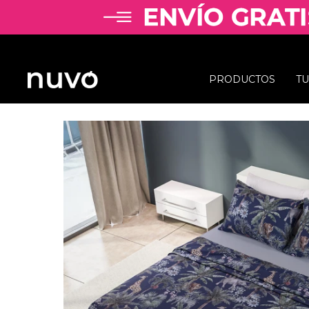
PRODUCTOS
T