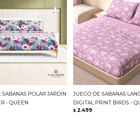
 SABANAS POLAR JARDIN
JUEGO DE SABANAS LAN
R - QUEEN
DIGITAL PRINT BIRDS - 
2.499
$