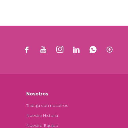






Nosotros
Trabaja con nosotros
Nuestra Historia
Nuestro Equipo