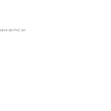
 sobre de PVC en