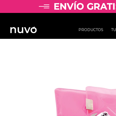
PRODUCTOS
T