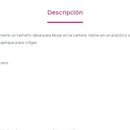
Descripción
 tiene un tamaño ideal para llevar en la cartera. Viene en un práctico
 aplique para colgar.
cero: