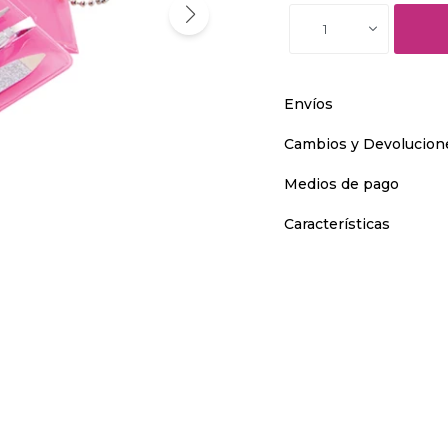
1
Envíos
Cambios y Devolucion
Medios de pago
Características