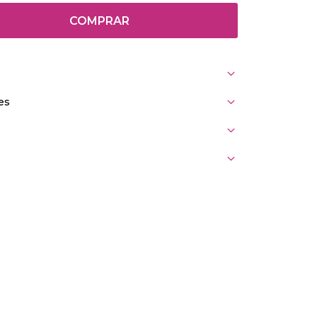
COMPRAR
es