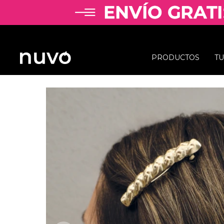
PRODUCTOS
T