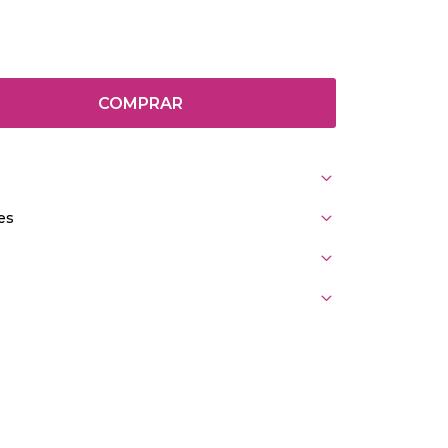
COMPRAR
es