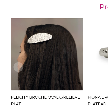
Pr
FELICITY BROCHE OVAL C/RELIEVE
FIONA BR
PLAT
PLATEAD