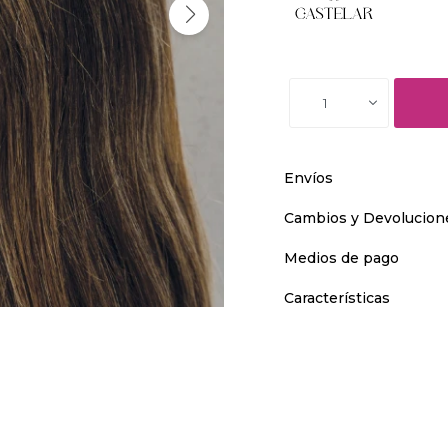
1
Envíos
Cambios y Devolucion
Medios de pago
Características