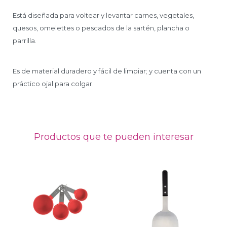
Está diseñada para voltear y levantar carnes, vegetales,
quesos, omelettes o pescados de la sartén, plancha o
parrilla.
Es de material duradero y fácil de limpiar; y cuenta con un
práctico ojal para colgar.
Productos que te pueden interesar