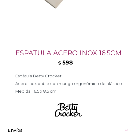
ESPATULA ACERO INOX 16.5CM
598
$
Espátula Betty Crocker
Acero inoxidable con mango ergonómico de plástico
Medida: 16,5 x 8,5 cm
Envíos