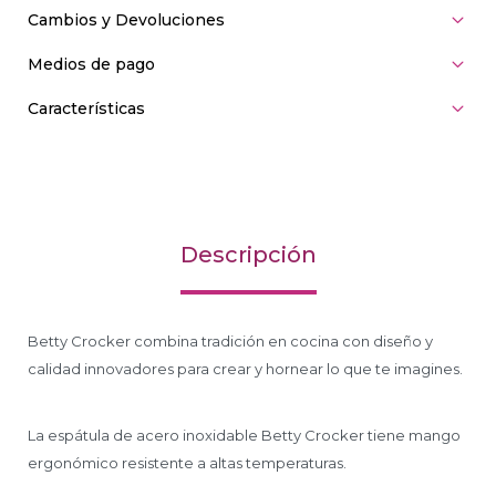
Cambios y Devoluciones
Medios de pago
Características
Descripción
Betty Crocker combina tradición en cocina con diseño y
calidad innovadores para crear y hornear lo que te imagines.
La espátula de acero inoxidable Betty Crocker tiene mango
ergonómico resistente a altas temperaturas.