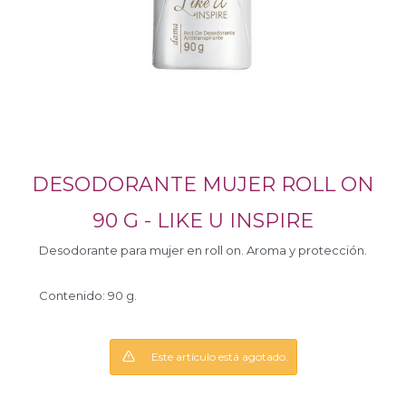
DESODORANTE MUJER ROLL ON
90 G - LIKE U INSPIRE
Desodorante para mujer en roll on. Aroma y protección.
Contenido: 90 g.
Este artículo está agotado.