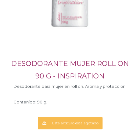
DESODORANTE MUJER ROLL ON
90 G - INSPIRATION
Desodorante para mujer en roll on. Aroma y protección.
Contenido: 90 g.
Este artículo está agotado.