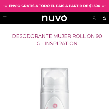

DESODORANTE MUJER ROLL ON 90
G - INSPIRATION