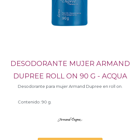
DESODORANTE MUJER ARMAND
DUPREE ROLL ON 90 G - ACQUA
Desodorante para mujer Armand Dupree en roll on.
Contenido: 90 g.