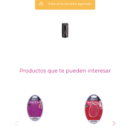
Este artículo está agotado.
Productos que te pueden interesar