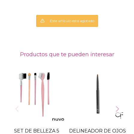
Este artículo está agotado.
Productos que te pueden interesar
SET DE BELLEZA 5
DELINEADOR DE OJOS