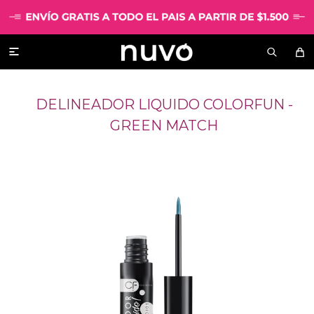

DELINEADOR LIQUIDO COLORFUN -
GREEN MATCH