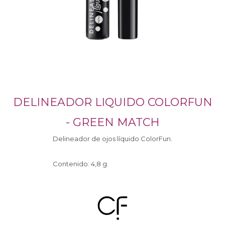
DELINEADOR LIQUIDO COLORFUN
- GREEN MATCH
Delineador de ojos líquido ColorFun.
Contenido: 4,8 g.