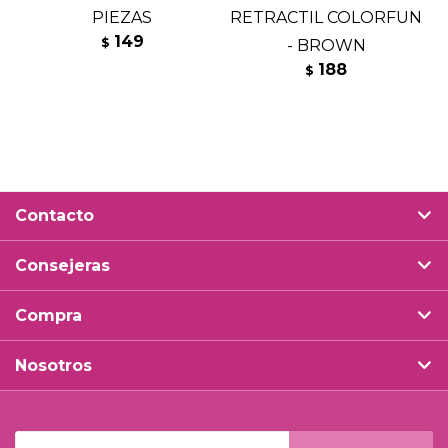
PIEZAS
RETRACTIL COLORFUN
149
$
- BROWN
188
$
Contacto
Consejeras
Compra
Nosotros