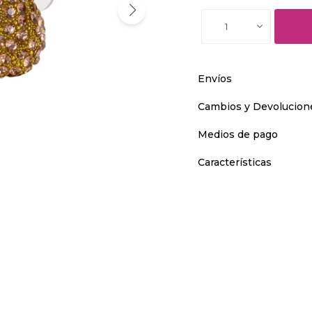
1
Envíos
Cambios y Devolucion
Medios de pago
Características