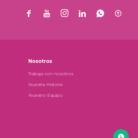






Nosotros
Trabaja con nosotros
Nuestra Historia
Nuestro Equipo