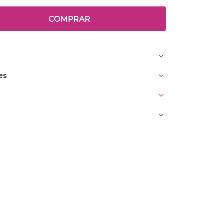
COMPRAR
es