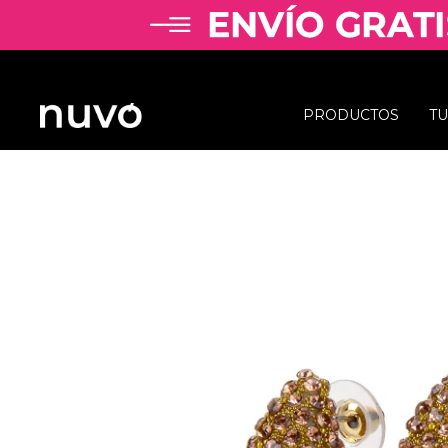
PRODUCTOS
T