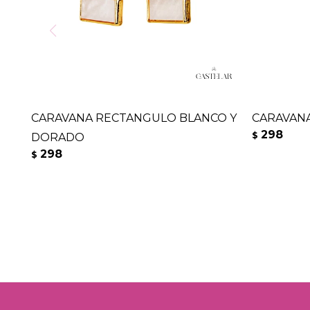
CARAVANA RECTANGULO BLANCO Y
CARAVANA
298
$
DORADO
298
$