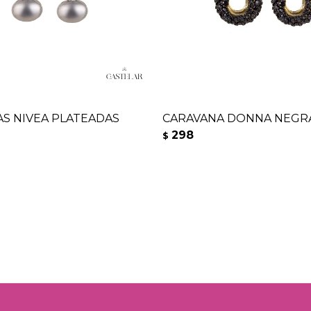
S NIVEA PLATEADAS
CARAVANA DONNA NEGR
298
$