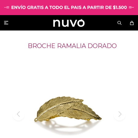

BROCHE RAMALIA DORADO