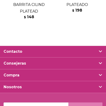
BARRITA CILIND
PLATEADO
198
$
PLATEAD
148
$
Contacto
Consejeras
Compra
Nosotros