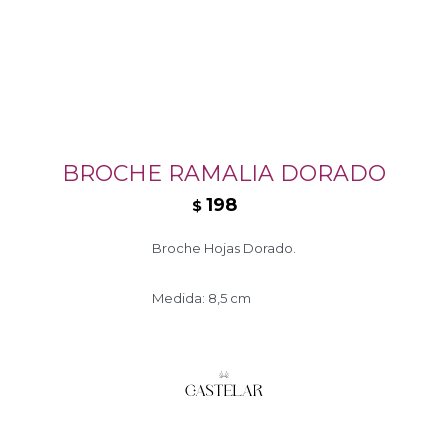
BROCHE RAMALIA DORADO
198
$
Broche Hojas Dorado.
Medida: 8,5 cm