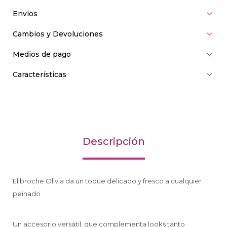
Envíos
Cambios y Devoluciones
Medios de pago
Características
Descripción
El broche Olivia da un toque delicado y fresco a cualquier
peinado.
Un accesorio versátil, que complementa looks tanto