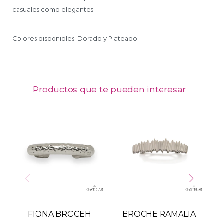
casuales como elegantes.
Colores disponibles: Dorado y Plateado.
Productos que te pueden interesar
FIONA BROCEH
BROCHE RAMALIA