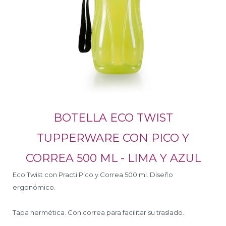
BOTELLA ECO TWIST
TUPPERWARE CON PICO Y
CORREA 500 ML - LIMA Y AZUL
Eco Twist con Practi Pico y Correa 500 ml. Diseño
ergonómico.
Tapa hermética. Con correa para facilitar su traslado.