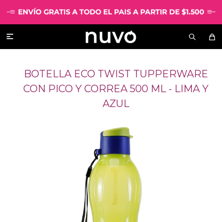

BOTELLA ECO TWIST TUPPERWARE
CON PICO Y CORREA 500 ML - LIMA Y
AZUL