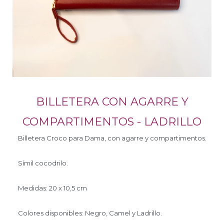
BILLETERA CON AGARRE Y
COMPARTIMENTOS - LADRILLO
Billetera Croco para Dama, con agarre y compartimentos.
Símil cocodrilo.
Medidas: 20 x 10,5 cm
Colores disponibles: Negro, Camel y Ladrillo.