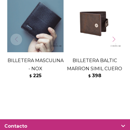
BILLETERA MASCULINA
BILLETERA BALTIC
- NOX
MARRON SIMIL CUERO
225
398
$
$
Contacto