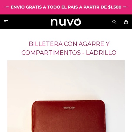

BILLETERA CON AGARRE Y
COMPARTIMENTOS - LADRILLO