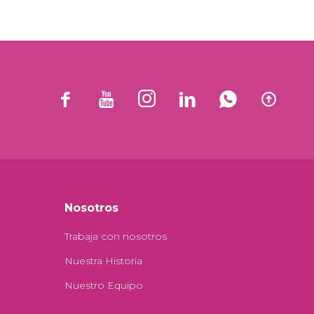






Nosotros
Trabaja con nosotros
Nuestra Historia
Nuestro Equipo