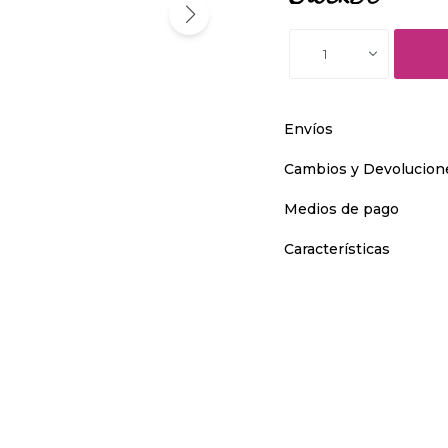
1
Envíos
Cambios y Devolucion
Medios de pago
Características