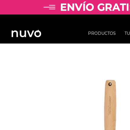
PRODUCTOS
T