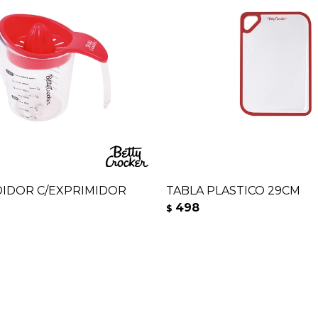
IDOR C/EXPRIMIDOR
TABLA PLASTICO 29CM
498
$