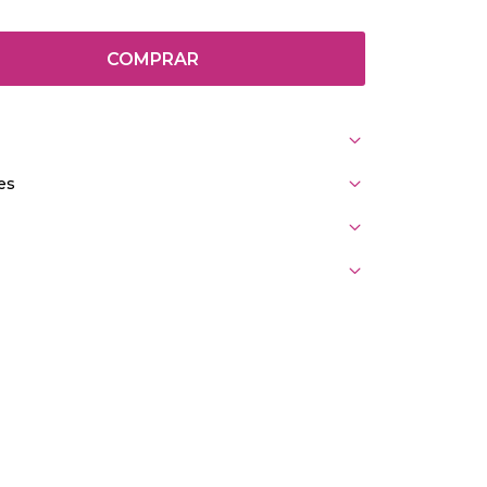
COMPRAR
es