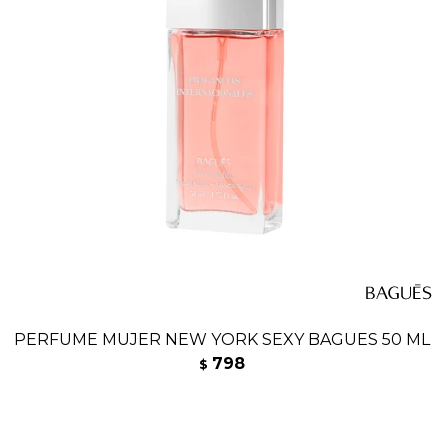
PERFUME MUJER NEW YORK SEXY BAGUES 50 ML
798
$